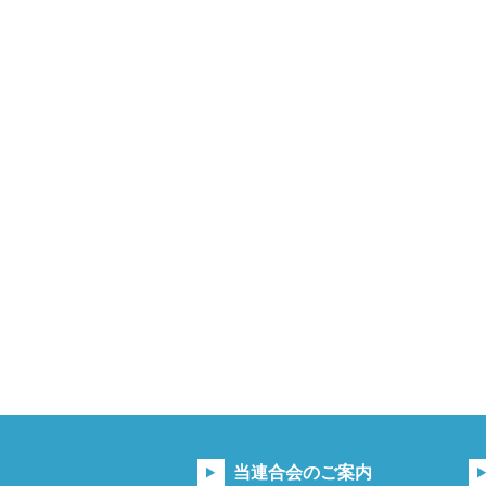
当連合会のご案内