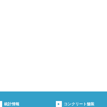
統計情報
コンクリート舗装