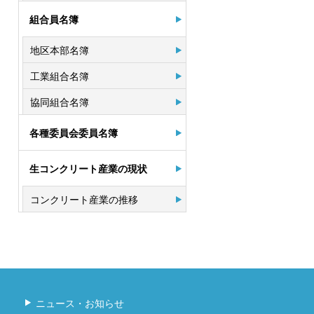
組合員名簿
地区本部名簿
工業組合名簿
協同組合名簿
各種委員会委員名簿
生コンクリート産業の現状
コンクリート産業の推移
ニュース・お知らせ